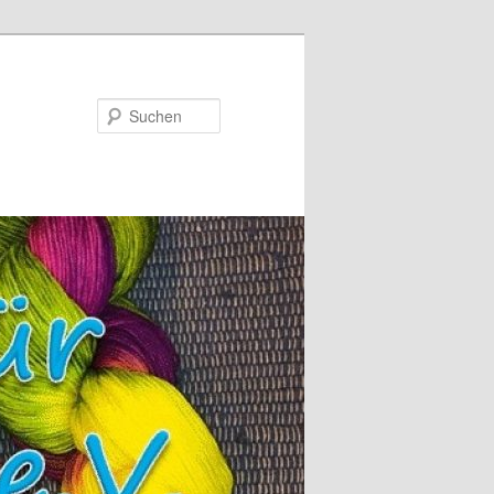
Suchen